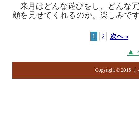
来月はどんな遊びをし、どんな冗
顔を見せてくれるのか。楽しみで
1
2
次へ »
▲
Copyright © 2015 