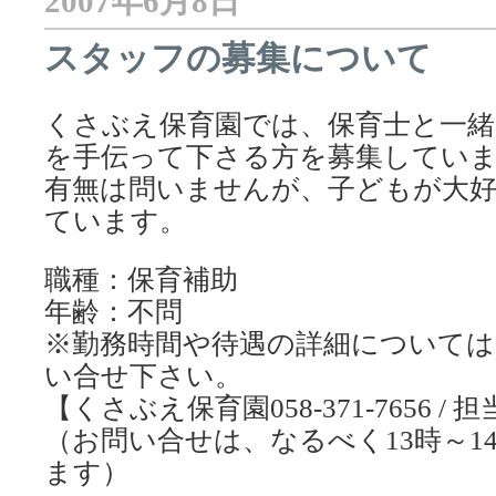
2007年6月8日
スタッフの募集について
くさぶえ保育園では、保育士と一緒
を手伝って下さる方を募集してい
有無は問いませんが、子どもが大
ています。
職種：保育補助
年齢：不問
※勤務時間や待遇の詳細については
い合せ下さい。
【くさぶえ保育園058-371-7656 /
（お問い合せは、なるべく13時～1
ます）