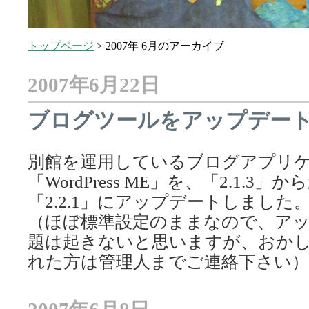
トップページ
>
2007年 6月のアーカイブ
2007年6月22日
ブログツールをアップデー
別館を運用しているブログアプリ
「WordPress ME」を、「2.1.3
「2.2.1」にアップデートしました
（ほぼ標準設定のままなので、ア
題は起きないと思いますが、おか
れた方は管理人までご連絡下さい）