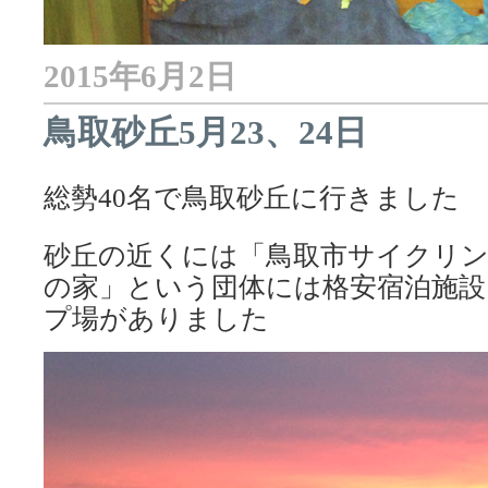
2015年6月2日
鳥取砂丘5月23、24日
総勢40名で鳥取砂丘に行きました
砂丘の近くには「鳥取市サイクリン
の家」という団体には格安宿泊施設
プ場がありました