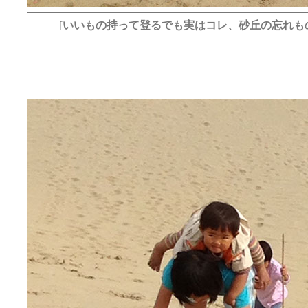
[
いいもの持って登るでも実はコレ、砂丘の忘れも