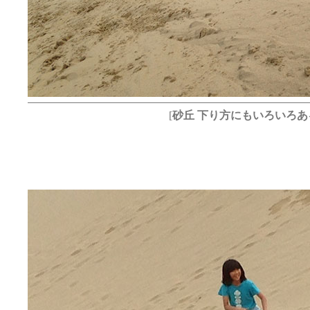
[
砂丘 下り方にもいろいろあ