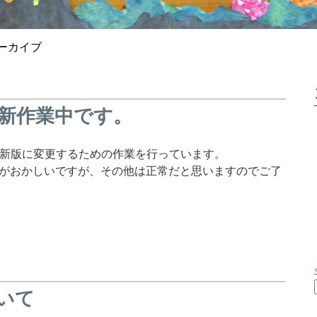
アーカイブ
新作業中です。
）を最新版に変更するための作業を行っています。
がおかしいですが、その他は正常だと思いますのでご了
いて