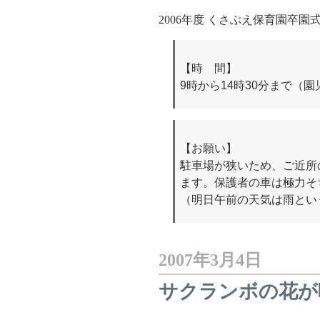
2006年度 くさぶえ保育園卒園
【時 間】
9時から14時30分まで（
【お願い】
駐車場が狭いため、ご近所
ます。保護者の車は極力そ
（明日午前の天気は雨とい
2007年3月4日
サクランボの花が