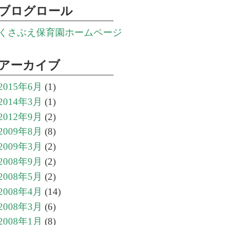
ブログロール
くさぶえ保育園ホームページ
アーカイブ
2015年6月
(1)
2014年3月
(1)
2012年9月
(2)
2009年8月
(8)
2009年3月
(2)
2008年9月
(2)
2008年5月
(2)
2008年4月
(14)
2008年3月
(6)
2008年1月
(8)