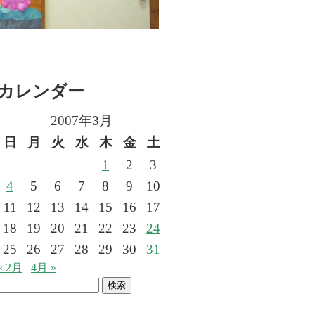
カレンダー
2007年3月
日
月
火
水
木
金
土
1
2
3
4
5
6
7
8
9
10
11
12
13
14
15
16
17
18
19
20
21
22
23
24
25
26
27
28
29
30
31
« 2月
4月 »