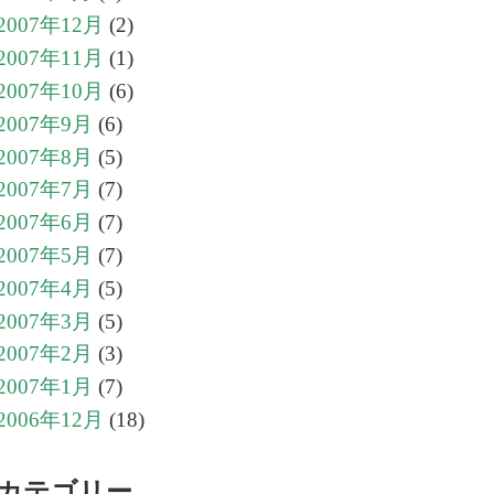
2007年12月
(2)
2007年11月
(1)
2007年10月
(6)
2007年9月
(6)
2007年8月
(5)
2007年7月
(7)
2007年6月
(7)
2007年5月
(7)
2007年4月
(5)
2007年3月
(5)
2007年2月
(3)
2007年1月
(7)
2006年12月
(18)
カテゴリー