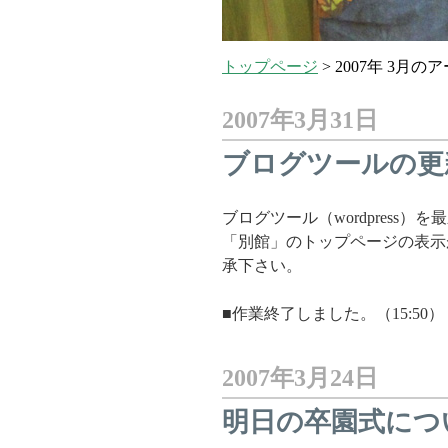
トップページ
>
2007年 3月の
2007年3月31日
ブログツールの更
ブログツール（wordpress
「別館」のトップページの表示
承下さい。
■作業終了しました。（15:50）
2007年3月24日
明日の卒園式につ