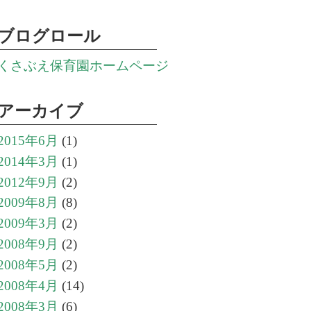
ブログロール
くさぶえ保育園ホームページ
アーカイブ
2015年6月
(1)
2014年3月
(1)
2012年9月
(2)
2009年8月
(8)
2009年3月
(2)
2008年9月
(2)
2008年5月
(2)
2008年4月
(14)
2008年3月
(6)