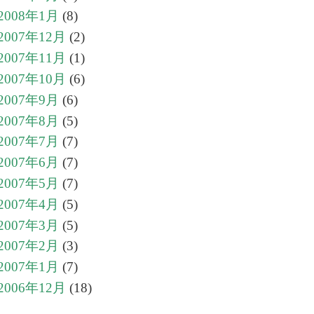
2008年1月
(8)
2007年12月
(2)
2007年11月
(1)
2007年10月
(6)
2007年9月
(6)
2007年8月
(5)
2007年7月
(7)
2007年6月
(7)
2007年5月
(7)
2007年4月
(5)
2007年3月
(5)
2007年2月
(3)
2007年1月
(7)
2006年12月
(18)