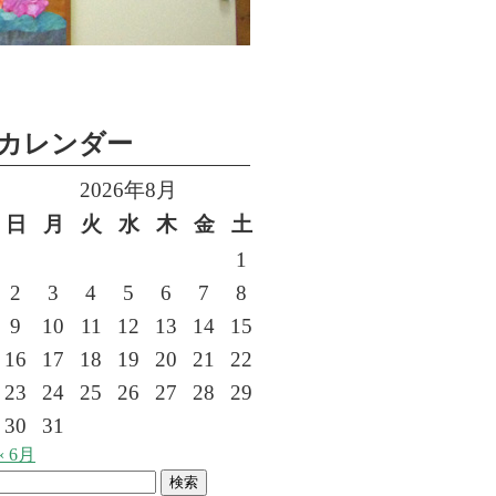
カレンダー
2026年8月
日
月
火
水
木
金
土
1
2
3
4
5
6
7
8
9
10
11
12
13
14
15
16
17
18
19
20
21
22
23
24
25
26
27
28
29
30
31
« 6月