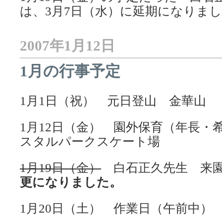
は、3月7日（水）に延期になりま
2007年1月12日
1月の行事予定
1月1日（祝） 元日登山 金華山
1月12日（金） 園外保育（年長・
スタルパークスケート場
1月19日（金）
白石正久先生 来
更になりました。
1月20日（土） 作業日（午前中）