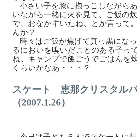
小さい子を膝に抱っこしながらあ
いながら一緒に火を見て、ご飯の
で、おなかすいたね、とか言って
んか？
時々はご飯が焦げて真っ黒になっ
るにおいを嗅いだことのある子っ
ね。キャンプで飯ごうでごはんを
くらいかなあ・・・？
スケート 恵那クリスタル
（2007.1.26）
今日は子ども６人でスケートに行